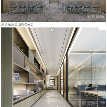
深圳振业集团办公室2