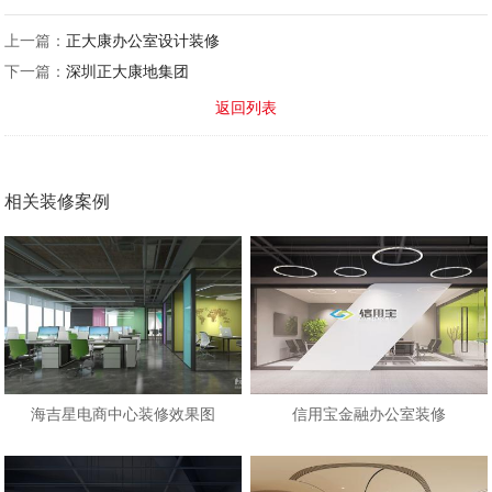
上一篇：
正大康办公室设计装修
下一篇：
深圳正大康地集团
返回列表
相关装修案例
海吉星电商中心装修效果图
信用宝金融办公室装修