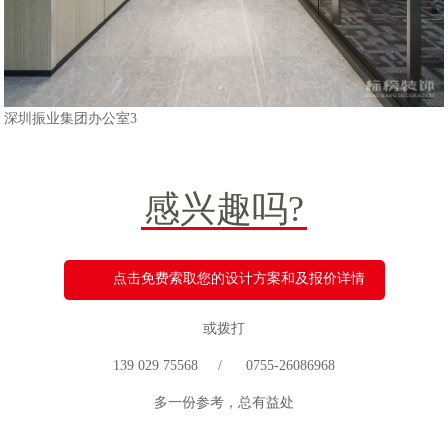
深圳振业集团办公室3
感兴趣吗?
点击免费索取您的设计方案和及报价详情
或拨打
139 029 75568 / 0755-26086968
多一份参考，总有益处