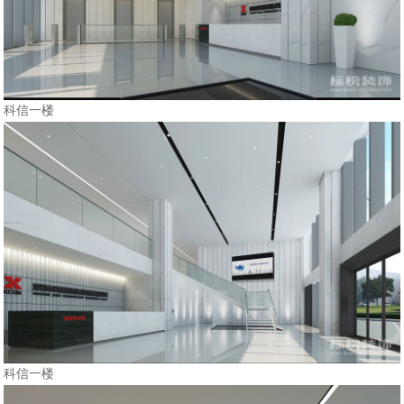
科信一楼
科信一楼