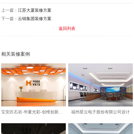
上一篇：
江苏大厦装修方案
下一篇：
云锦集团装修方案
返回列表
相关装修案例
宝安区石岩-华夏光彩-创维创新谷大
福州星云电子股份有限公司设计