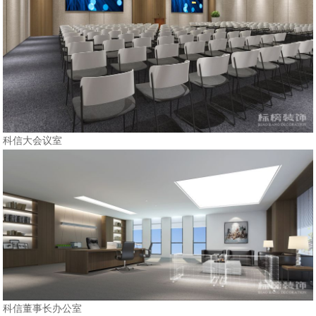
科信大会议室
科信董事长办公室