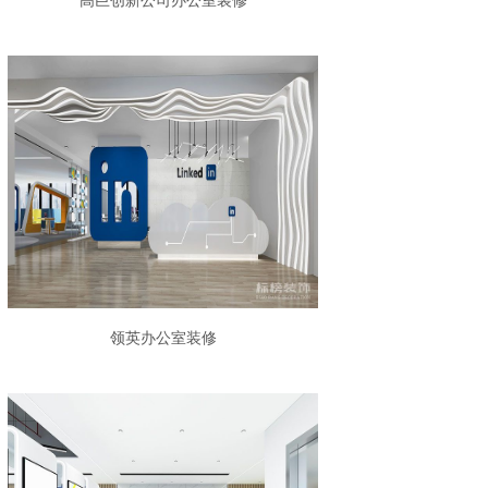
高巨创新公司办公室装修
领英办公室装修