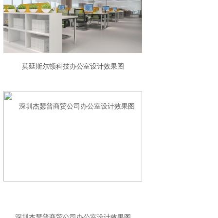
莫延斯尔顿科技办公室设计效果图
深圳杰瑟普商贸公司办公室设计效果图