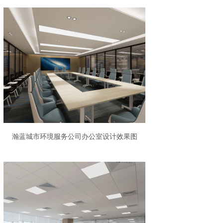
瀚蓝城市环境服务公司办公室设计效果图