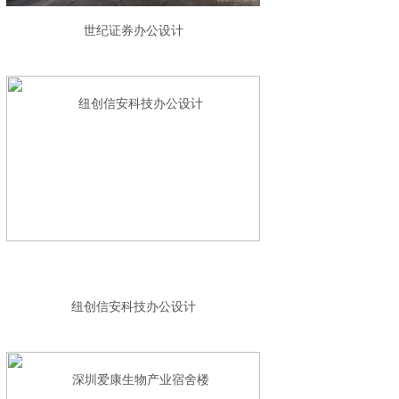
世纪证券办公设计
纽创信安科技办公设计