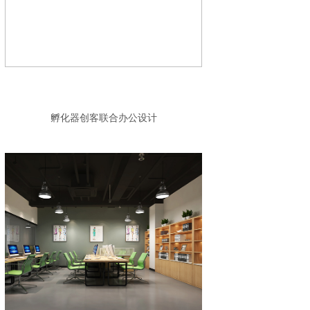
孵化器创客联合办公设计