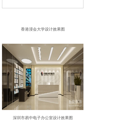
香港浸会大学设计效果图
深圳市易中电子办公室设计效果图