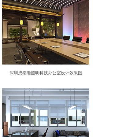
深圳成泰隆照明科技办公室设计效果图