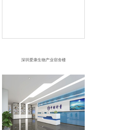
深圳爱康生物产业宿舍楼