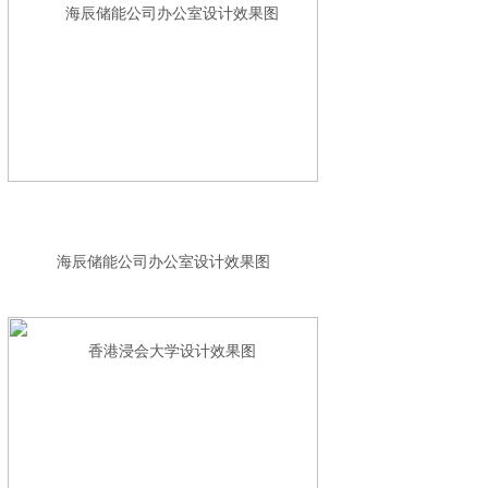
海辰储能公司办公室设计效果图