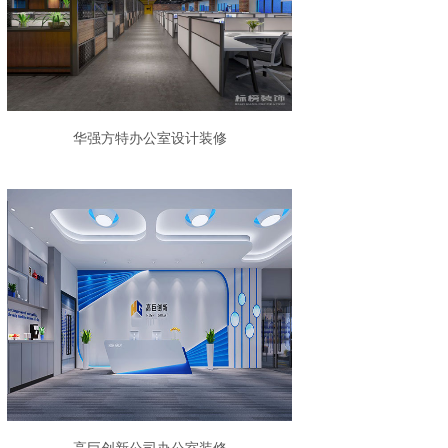
华强方特办公室设计装修