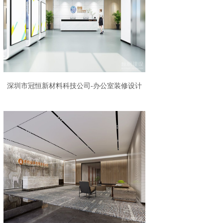
深圳市冠恒新材料科技公司-办公室装修设计