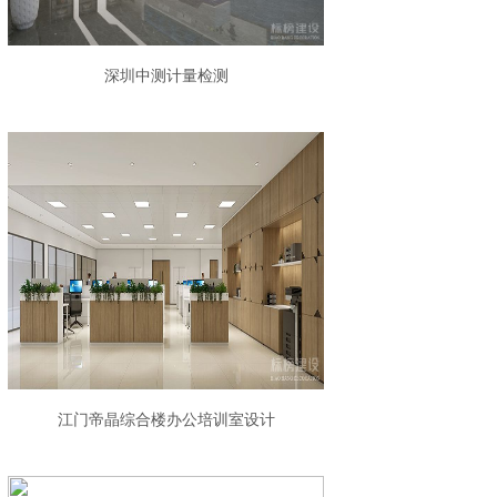
深圳中测计量检测
江门帝晶综合楼办公培训室设计