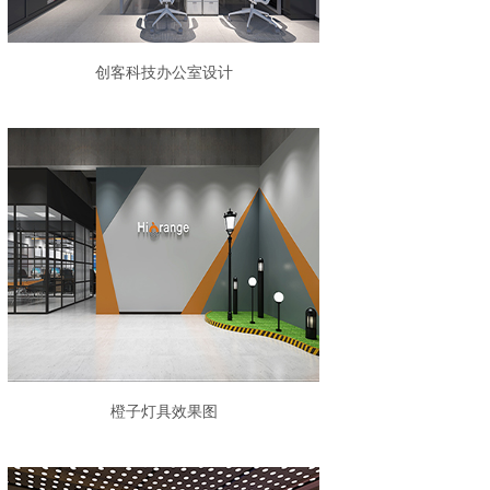
创客科技办公室设计
橙子灯具效果图