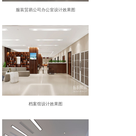
服装贸易公司办公室设计效果图
档案馆设计效果图