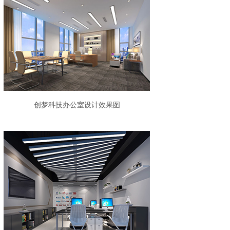
创梦科技办公室设计效果图