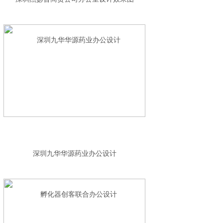
深圳九华华源药业办公设计