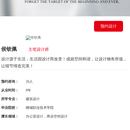
预约设计
侯钦佩
主笔设计师
设计源于生活，生活因设计而改变！成就空间和谐，让设计物有所值，
让细节缔造完美！
预约咨询：
26人
从业时间：
8年
所学专业：
建筑设计
毕业院校：
聊城职业技术学院
擅长领域：
办公室设计，商业空间设计